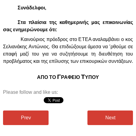
Συνάδελφοι,
Στα πλαίσια της καθημερινής μας επικοινωνίας
σας ενημερώνουμε ότι:
Καινούριος πρόεδρος στο ΕΤΕΑ αναλαμβάνει ο κος
Σελιανάκης Αντώνιος. Θα επιδιώξουμε άμεσα να ’ρθούμε σε
επαφή μαζί του για να συζητήσουμε τη διευθέτηση του
προβλήματος και της επίλυσης των επικουρικών συντάξεων.
Γ
Τ
ΑΠΟ ΤΟ
ΡΑΦΕΙΟ
ΥΠΟΥ
Please follow and like us:
Prev
Next