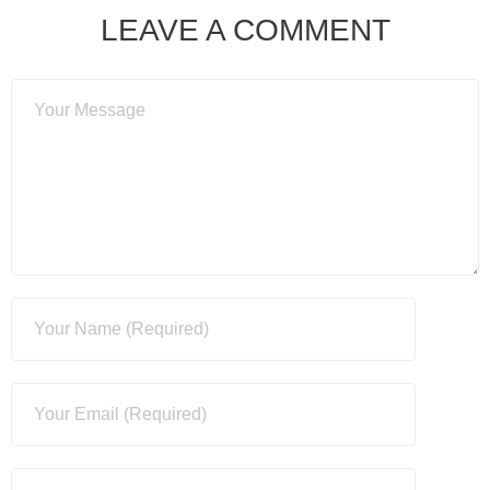
LEAVE A COMMENT