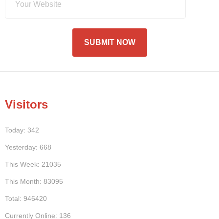
Visitors
Today: 342
Yesterday: 668
This Week: 21035
This Month: 83095
Total: 946420
Currently Online: 136