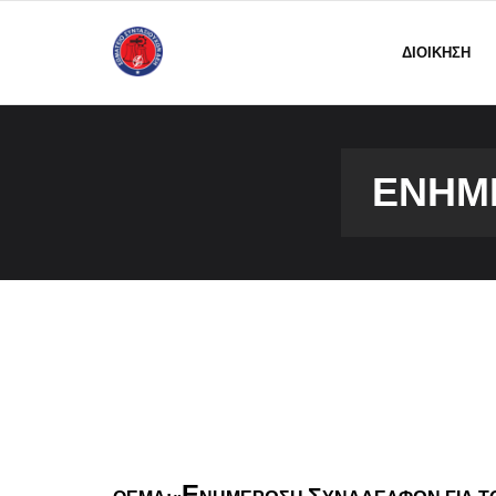
ΔΙΟΙΚΗΣΗ
ΕΝΗΜΈ
Ε