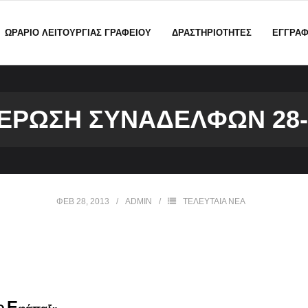
ΩΡΑΡΙΟ ΛΕΙΤΟΥΡΓΙΑΣ ΓΡΑΦΕΙΟΥ
ΔΡΑΣΤΗΡΙΟΤΗΤΕΣ
ΕΓΓΡΑ
ΡΩΣΗ ΣΥΝΑΔΈΛΦΩΝ 28-2
ΦΕΒ 28, 2013
ADMIN
ΤΕΛΕΥΤΑΙΑ ΝΕΑ
Ε