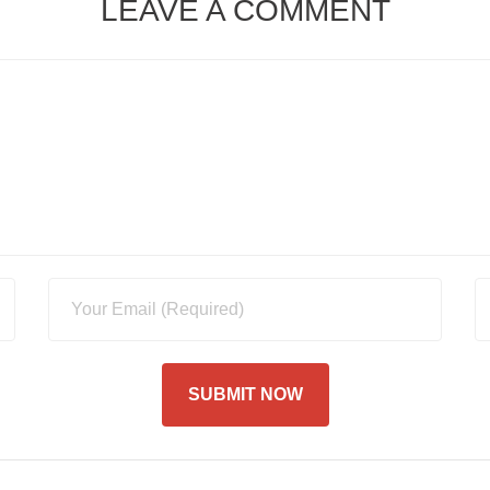
LEAVE A COMMENT