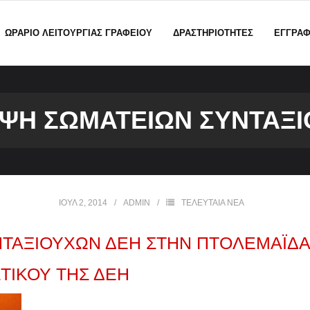
ΩΡΑΡΙΟ ΛΕΙΤΟΥΡΓΙΑΣ ΓΡΑΦΕΙΟΥ
ΔΡΑΣΤΗΡΙΟΤΗΤΕΣ
ΕΓΓΡΑ
ΨΗ ΣΩΜΑΤΕΊΩΝ ΣΥΝΤΑΞ
ΙΟΎΛ 2, 2014
ADMIN
ΤΕΛΕΥΤΑΙΑ ΝΕΑ
ΑΞΙΟΥΧΩΝ ΔΕΗ ΣΤΗΝ ΠΤΟΛΕΜΑΪΔΑ –
ΤΙΚΟΎ ΤΗΣ ΔΕΗ