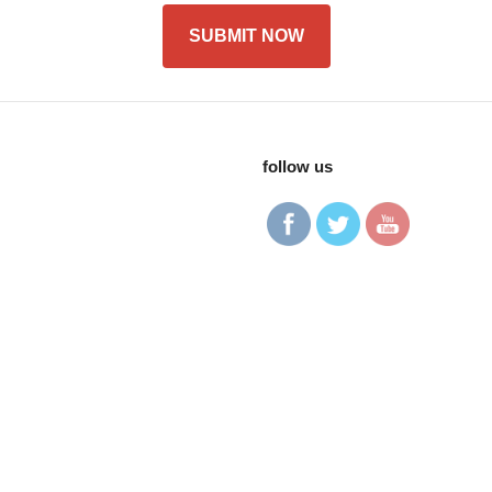
follow us