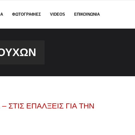
ΦΑ
ΦΩΤΟΓΡΑΦΙΕΣ
VIDEOS
ΕΠΙΚΟΙΝΩΝΙΑ
ΙΟΎΧΩΝ
 ΣΤΙΣ ΕΠΆΛΞΕΙΣ ΓΙΑ ΤΗΝ