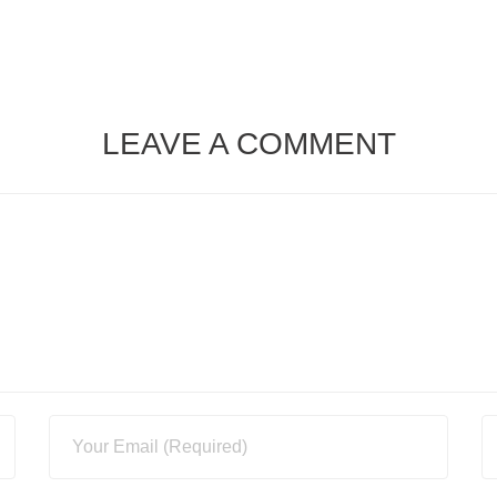
LEAVE A COMMENT