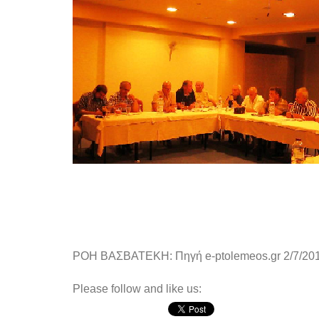
ΡΟΗ ΒΑΣΒΑΤΕΚΗ: Πηγή e-ptolemeos.gr 2/7/201
Please follow and like us: