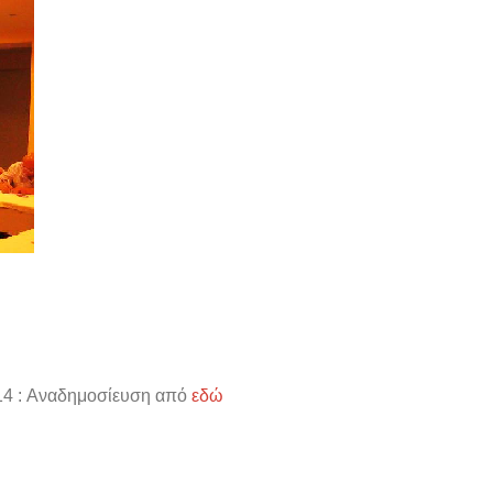
4 : Αναδημοσίευση από
εδώ