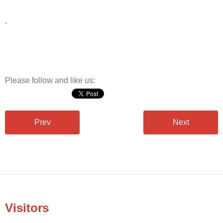
Please follow and like us:
Prev
Next
Visitors