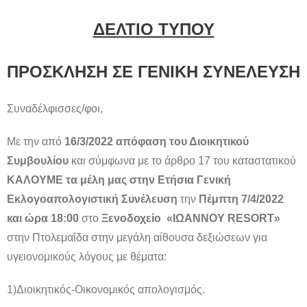
ΔΕΛΤΙΟ ΤΥΠΟΥ
ΠΡΟΣΚΛΗΣΗ ΣΕ ΓΕΝΙΚΗ ΣΥΝΕΛΕΥΣΗ
Συναδέλφισσες/φοι,
Με την από
16/3/2022 απόφαση του Διοικητικού
Συμβουλίου
και σύμφωνα με το άρθρο 17 του καταστατικού
ΚΑΛΟΥΜΕ τα μέλη μας στην Ετήσια Γενική
Εκλογοαπολογιστική Συνέλευση
την
Πέμπτη 7/4/2022
και ώρα 18:00
στο
Ξενοδοχείο
«ΙΩΑΝΝΟΥ
RESORT
»
στην Πτολεμαΐδα στην μεγάλη αίθουσα δεξιώσεων για
υγειονομικούς λόγους με θέματα:
1)Διοικητικός-Οικονομικός απολογισμός.