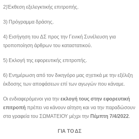
2)Έκθεση εξελεγκτικής επιτροπής.
3) Πρόγραμμα δράσης.
4) Εισήγηση του ΔΣ προς την Γενική Συνέλευση για
τροποποίηση άρθρων του καταστατικού.
5) Εκλογή της εφορευτικής επιτροπής.
6) Ενημέρωση από τον δικηγόρο μας σχετικά με την εξέλιξη
έκδοσης των αποφάσεων επί των αγωγών που κάναμε.
Οι ενδιαφερόμενοι για την
εκλογή τους στην εφορευτική
επιτροπή
πρέπει να κάνουν αίτηση και να την παραδώσουν
στα γραφεία του ΣΩΜΑΤΕΙΟΥ μέχρι την
Πέμπτη 7/4/2022
.
ΓΙΑ ΤΟ ΔΣ