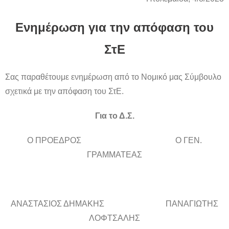
Ενημέρωση για την απόφαση του
ΣτΕ
Σας παραθέτουμε ενημέρωση από το Νομικό μας Σύμβουλο
σχετικά με την απόφαση του ΣτΕ.
Για το Δ.Σ.
Ο ΠΡΟΕΔΡΟΣ Ο ΓΕΝ.
ΓΡΑΜΜΑΤΕΑΣ
ΑΝΑΣΤΑΣΙΟΣ ΔΗΜΑΚΗΣ ΠΑΝΑΓΙΩΤΗΣ
ΛΟΦΤΣΑΛΗΣ