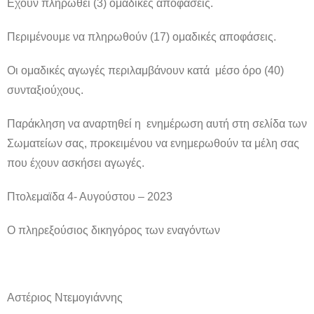
Εχουν πληρωθεί (3) ομαδικές αποφάσεις.
Περιμένουμε να πληρωθούν (17) ομαδικές αποφάσεις.
Οι ομαδικές αγωγές περιλαμβάνουν κατά μέσο όρο (40)
συνταξιούχους.
Παράκληση να αναρτηθεί η ενημέρωση αυτή στη σελίδα των
Σωματείων σας, προκειμένου να ενημερωθούν τα μέλη σας
που έχουν ασκήσει αγωγές.
Πτολεμαϊδα 4- Αυγούστου – 2023
Ο πληρεξούσιος δικηγόρος των εναγόντων
Αστέριος Ντεμογιάννης