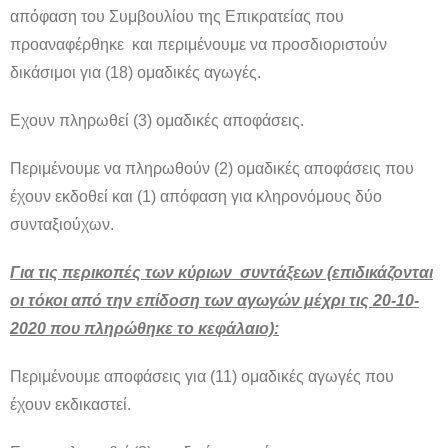
απόφαση του Συμβουλίου της Επικρατείας που
προαναφέρθηκε και περιμένουμε να προσδιοριστούν
δικάσιμοι για (18) ομαδικές αγωγές.
Εχουν πληρωθεί (3) ομαδικές αποφάσεις.
Περιμένουμε να πληρωθούν (2) ομαδικές αποφάσεις που
έχουν εκδοθεί και (1) απόφαση για κληρονόμους δύο
συνταξιούχων.
Για τις περικοπές των κύριων συντάξεων (επιδικάζονται
οι τόκοι από την επίδοση των αγωγών μέχρι τις 20-10-
2020 που πληρώθηκε το κεφάλαιο):
Περιμένουμε αποφάσεις για (11) ομαδικές αγωγές που
έχουν εκδικαστεί.