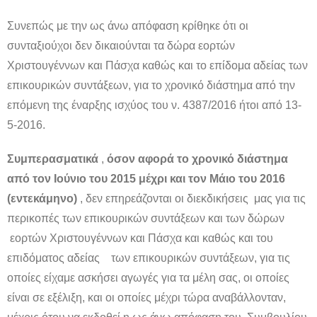
Συνεπώς με την ως άνω απόφαση κρίθηκε ότι οι
συνταξιούχοι δεν δικαιούνται τα δώρα εορτών
Χριστουγέννων και Πάσχα καθώς και το επίδομα αδείας των
επικουρικών συντάξεων, για το χρονικό διάστημα από την
επόμενη της έναρξης ισχύος του ν. 4387/2016 ήτοι από 13-
5-2016.
Συμπερασματικά
,
όσον αφορά το χρονικό διάστημα
από τον Ιούνιο του 2015 μέχρι και τον Μάιο του 2016
(εντεκάμηνο)
, δεν επηρεάζονται οι διεκδικήσεις μας για τις
περικοπές των επικουρικών συντάξεων και των δώρων
εορτών Χριστουγέννων και Πάσχα και καθώς και του
επιδόματος αδείας των επικουρικών συντάξεων, για τις
οποίες είχαμε ασκήσει αγωγές για τα μέλη σας, οι οποίες
είναι σε εξέλιξη, και οι οποίες μέχρι τώρα αναβάλλονταν,