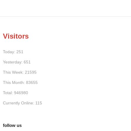
Visitors
Today: 251
Yesterday: 651
This Week: 21595
This Month: 83655
Total: 946980
Currently Online: 115
follow us