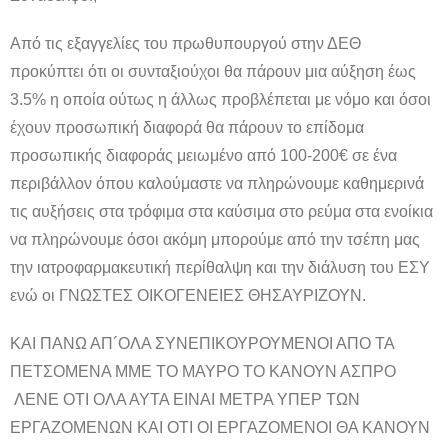
Από τις εξαγγελίες του πρωθυπουργού στην ΔΕΘ
προκύπτει ότι οι συνταξιούχοι θα πάρουν μια αύξηση έως
3.5% η οποία ούτως η άλλως προβλέπεται με νόμο και όσοι
έχουν προσωπική διαφορά θα πάρουν το επίδομα
προσωπικής διαφοράς μειωμένο από 100-200€ σε ένα
περιβάλλον όπου καλούμαστε να πληρώνουμε καθημερινά
τις αυξήσεις στα τρόφιμα στα καύσιμα στο ρεύμα στα ενοίκια
να πληρώνουμε όσοι ακόμη μπορούμε από την τσέπη μας
την ιατροφαρμακευτική περίθαλψη και την διάλυση του ΕΣΥ
ενώ οι ΓΝΩΣΤΕΣ ΟΙΚΟΓΕΝΕΙΕΣ ΘΗΣΑΥΡΙΖΟΥΝ.
ΚΑΙ ΠΑΝΩ ΑΠ´ΟΛΑ ΣΥΝΕΠΙΚΟΥΡΟΥΜΕΝΟΙ ΑΠΟ ΤΑ
ΠΕΤΣΟΜΕΝΑ ΜΜΕ ΤΟ ΜΑΥΡΟ ΤΟ ΚΑΝΟΥΝ ΑΣΠΡΟ
ΛΕΝΕ ΟΤΙ ΟΛΑ ΑΥΤΑ ΕΙΝΑΙ ΜΕΤΡΑ ΥΠΕΡ ΤΩΝ
ΕΡΓΑΖΟΜΕΝΩΝ ΚΑΙ ΟΤΙ ΟΙ ΕΡΓΑΖΟΜΕΝΟΙ ΘΑ ΚΑΝΟΥΝ