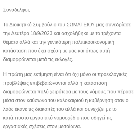
Συνάδελφοι,
Το Διοικητικό Συμβούλιο του ΣΩΜΑΤΕΙΟΥ μας συνεδρίασε
την Δευτέρα 18/9/2023 και ασχολήθηκε με τα τρέχοντα
θέματα αλλά και την γενικότερη πολιτικοοικονομική
κατάσταση που έχει σχέση με μας και όπως αυτή
διαμορφώνεται μετά τις εκλογές.
Η πρώτη μας εκτίμηση είναι ότι όχι μόνο οι προεκλογικές
προβλέψεις επιβεβαιώνονται αλλά η κατάσταση
διαμορφώνεται πολύ χειρότερα με τους νόμους που πέρασε
μέσα στον καύσωνα του καλοκαιριού η κυβέρνηση όταν ο
λαός έκανε τις διακοπές του αλλά και συνεχίζει με το
κατάπτυστο εργασιακό νομοσχέδιο που οδηγεί τις
εργασιακές σχέσεις στον μεσαίωνα.