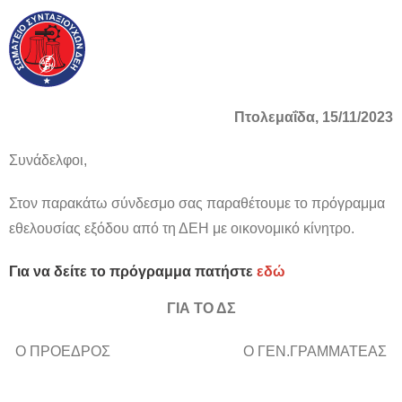
Πτολεμαΐδα, 15/11/2023
Συνάδελφοι,
Στον παρακάτω σύνδεσμο σας παραθέτουμε το πρόγραμμα
εθελουσίας εξόδου από τη ΔΕΗ με οικονομικό κίνητρο.
Για να δείτε το πρόγραμμα πατήστε
εδώ
ΓΙΑ ΤΟ ΔΣ
Ο ΠΡΟΕΔΡΟΣ Ο ΓΕΝ.ΓΡΑΜΜΑΤΕΑΣ