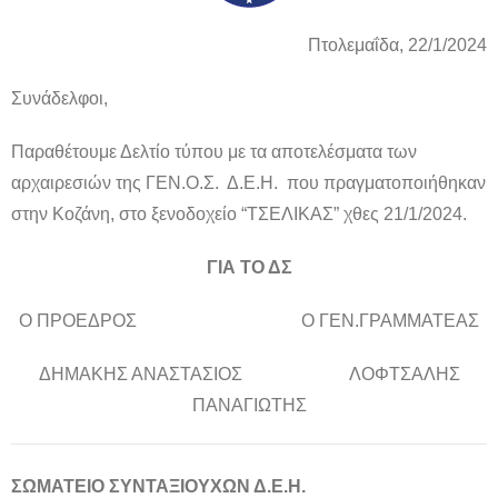
Πτολεμαΐδα, 22/1/2024
Συνάδελφοι,
Παραθέτουμε Δελτίο τύπου με τα αποτελέσματα των
αρχαιρεσιών της ΓΕΝ.Ο.Σ. Δ.Ε.Η. που πραγματοποιήθηκαν
στην Κοζάνη, στο ξενοδοχείο “ΤΣΕΛΙΚΑΣ” χθες 21/1/2024.
ΓΙΑ ΤΟ ΔΣ
Ο ΠΡΟΕΔΡΟΣ Ο ΓΕΝ.ΓΡΑΜΜΑΤΕΑΣ
ΔΗΜΑΚΗΣ ΑΝΑΣΤΑΣΙΟΣ ΛΟΦΤΣΑΛΗΣ
ΠΑΝΑΓΙΩΤΗΣ
ΣΩΜΑΤΕΙΟ ΣΥΝΤΑΞΙΟΥΧΩΝ Δ.Ε.Η.