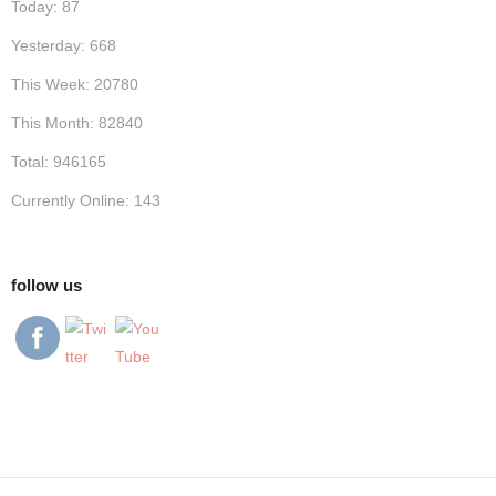
Today: 87
Yesterday: 668
This Week: 20780
This Month: 82840
Total: 946165
Currently Online: 143
follow us