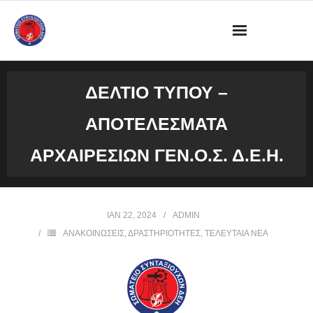
ΔΙΟΙΚΗΣΗ
ΔΕΛΤΙΟ ΤΥΠΟΥ –
ΩΡΑΡΙΟ ΛΕΙΤΟΥΡΓΙΑΣ ΓΡΑΦΕΙΟΥ
ΑΠΟΤΕΛΕΣΜΑΤΑ
ΔΡΑΣΤΗΡΙΟΤΗΤΕΣ
ΑΡΧΑΙΡΕΣΙΩΝ ΓΕΝ.Ο.Σ. Δ.Ε.Η.
ΕΓΓΡΑΦΑ
ΦΩΤΟΓΡΑΦΙΕΣ
ΙΑΝ 22, 2024
ADMIN
ΑΝΑΚΟΙΝΩΣΕΙΣ
,
ΔΡΑΣΤΗΡΙΟΤΗΤΕΣ
,
ΤΕΛΕΥΤΑΙΑ ΝΕΑ
VIDEOS
ΕΠΙΚΟΙΝΩΝΙΑ