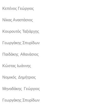
Κεπένος Γεώργιος
Νίκας Αναστάσιος
Κουρουτός Ταξιάρχης
Γεωργάκης Σπυρίδων
Παιδάκης Αθανάσιος
Κώστας Ιωάννης
Νομικός Δημήτριος
Μηναδάκης Γεώργιος
Γεωργάκης Σπυρίδων