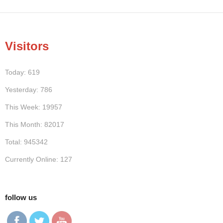
Visitors
Today: 619
Yesterday: 786
This Week: 19957
This Month: 82017
Total: 945342
Currently Online: 127
follow us