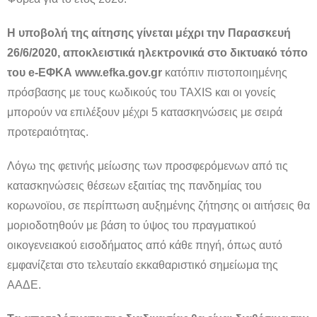
Η υποβολή της αίτησης γίνεται μέχρι την Παρασκευή
26/6/2020, αποκλειστικά ηλεκτρονικά στο δικτυακό τόπο
του e-ΕΦΚΑ www.efka.gov.gr
κατόπιν πιστοποιημένης
πρόσβασης με τους κωδικούς του TAXIS και οι γονείς
μπορούν να επιλέξουν μέχρι 5 κατασκηνώσεις με σειρά
προτεραιότητας.
Λόγω της φετινής μείωσης των προσφερόμενων από τις
κατασκηνώσεις θέσεων εξαιτίας της πανδημίας του
κορωνοϊου, σε περίπτωση αυξημένης ζήτησης οι αιτήσεις θα
μοριοδοτηθούν με βάση το ύψος του πραγματικού
οικογενειακού εισοδήματος από κάθε πηγή, όπως αυτό
εμφανίζεται στο τελευταίο εκκαθαριστικό σημείωμα της
ΑΑΔΕ.