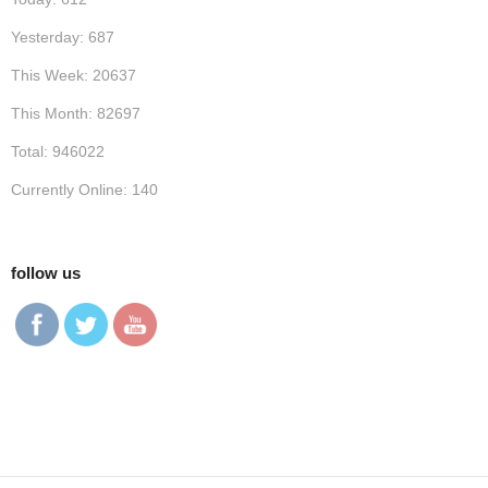
Yesterday: 687
This Week: 20637
This Month: 82697
Total: 946022
Currently Online: 140
follow us