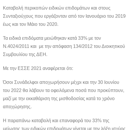
Καταβολή περικοπών ειδικών επιδομάτων και στους
Συνταξιούχους που εργάζονταν από τον Ιανουάριο του 2019
έως και τον Μάιο του 2020.
Τα ειδικά επιδόματα μειώθηκαν κατά 33% με τον
Ν.4024/2011 και με την απόφαση 134/2012 του Διοικητικού
Συμβουλίου της ΔΕΗ.
Με την ΕΣΣΕ 2021 αναφέρεται ότι:
Όσοι Συνάδελφοι αποχωρήσουν μέχρι και την 30 Ιουνίου
του 2022 θα λάβουν τα οφειλόμενα ποσά που προκύπτουν,
μαζί με την εκκαθάριση της μισθοδοσίας κατά το χρόνο
αποχώρησης.
Η παραπάνω καταβολή και επαναφορά του 33% της
μείωσης των ειδικών επιδομάτων γίνεται με την λήξη ισχύος