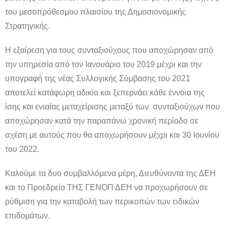
του μεσοπρόθεσμου πλαισίου της Δημοσιονομικής
Στρατηγικής.
Η εξαίρεση για τους συνταξιούχους που αποχώρησαν από
την υπηρεσία από τον Ιανουάριο του 2019 μέχρι και την
υπογραφή της νέας Συλλογικής Σύμβασης του 2021
αποτελεί κατάφωρη αδικία και ξεπερνάει κάθε έννοια της
ίσης και ενιαίας μεταχείρισης μεταξύ των συνταξιούχων που
αποχώρησαν κατά την παραπάνω χρονική περίοδο σε
σχέση με αυτούς που θα αποχωρήσουν μέχρι και 30 Ιουνίου
του 2022.
Καλούμε τα δυο συμβαλλόμενα μέρη, Διευθύνοντα της ΔΕΗ
και το Προεδρείο ΤΗΣ ΓΕΝΟΠ ΔΕΗ να προχωρήσουν σε
ρύθμιση για την καταβολή των περικοπών των ειδικών
επιδομάτων.