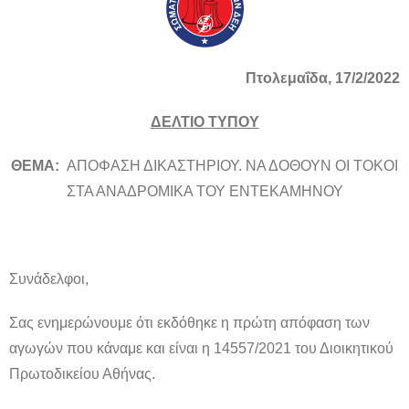
Πτολεμαΐδα
, 17/2/2022
ΔΕΛΤΙΟ ΤΥΠΟΥ
ΘΕΜΑ:
ΑΠΟΦΑΣΗ ΔΙΚΑΣΤΗΡΙΟΥ. ΝΑ ΔΟΘΟΥΝ ΟΙ ΤΟΚΟΙ
ΣΤΑ ΑΝΑΔΡΟΜΙΚΑ ΤΟΥ ΕΝΤΕΚΑΜΗΝΟΥ
Συνάδελφοι,
Σας ενημερώνουμε ότι εκδόθηκε η πρώτη απόφαση των
αγωγών που κάναμε και είναι η 14557/2021 του Διοικητικού
Πρωτοδικείου Αθήνας.