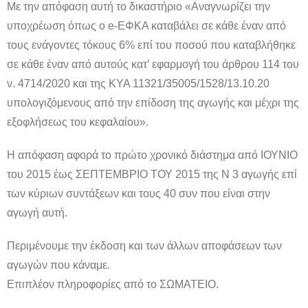
Με την απόφαση αυτή το δικαστήριο «Αναγνωρίζει την
υποχρέωση όπως ο e-ΕΦΚΑ καταβάλει σε κάθε έναν από
τους ενάγοντες τόκους 6% επί του ποσού που καταβλήθηκε
σε κάθε έναν από αυτούς κατ’ εφαρμογή του άρθρου 114 του
ν. 4714/2020 και της ΚΥΑ 11321/35005/1528/13.10.20
υπολογιζόμενους από την επίδοση της αγωγής και μέχρι της
εξοφλήσεως του κεφαλαίου».
Η απόφαση αφορά το πρώτο χρονικό διάστημα από ΙΟΥΝΙΟ
του 2015 έως ΣΕΠΤΕΜΒΡΙΟ ΤΟΥ 2015 της Ν 3 αγωγής επί
των κύριων συντάξεων και τους 40 συν που είναι στην
αγωγή αυτή.
Περιμένουμε την έκδοση και των άλλων αποφάσεων των
αγωγών που κάναμε.
Επιπλέον πληροφορίες από το ΣΩΜΑΤΕΙΟ.