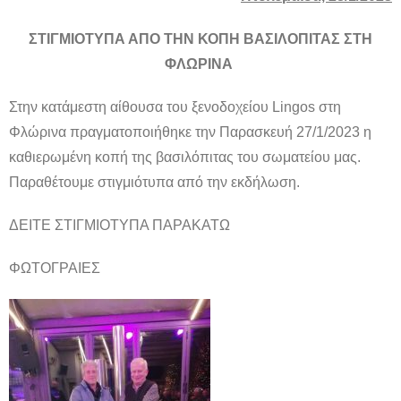
ΣΤΙΓΜΙΟΤΥΠΑ ΑΠΟ ΤΗΝ ΚΟΠΗ ΒΑΣΙΛΟΠΙΤΑΣ ΣΤΗ
ΦΛΩΡΙΝΑ
Στην κατάμεστη αίθουσα του ξενοδοχείου Lingos στη
Φλώρινα πραγματοποιήθηκε την Παρασκευή 27/1/2023 η
καθιερωμένη κοπή της βασιλόπιτας του σωματείου μας.
Παραθέτουμε στιγμιότυπα από την εκδήλωση.
ΔΕΙΤΕ ΣΤΙΓΜΙΟΤΥΠΑ ΠΑΡΑΚΑΤΩ
ΦΩΤΟΓΡΑΙΕΣ