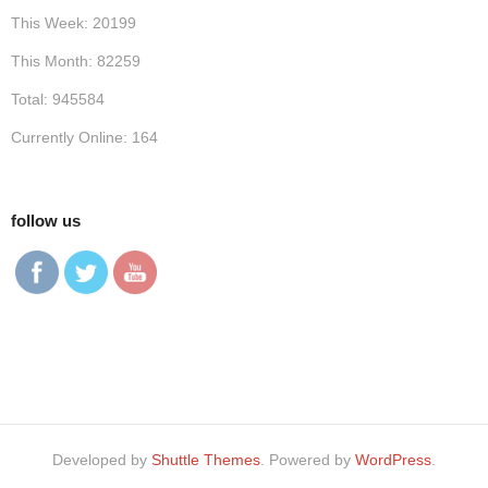
This Week: 20199
This Month: 82259
Total: 945584
Currently Online: 164
follow us
Developed by
Shuttle Themes
. Powered by
WordPress
.