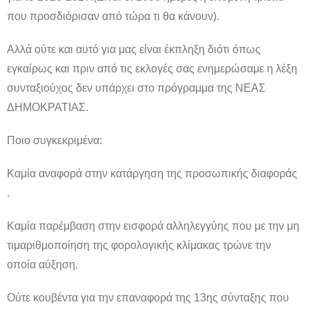
που προσδιόρισαν από τώρα τι θα κάνουν).
Αλλά ούτε και αυτό για μας είναι έκπληξη διότι όπως
εγκαίρως και πριν από τις εκλογές σας ενημερώσαμε η λέξη
συνταξιούχος δεν υπάρχει στο πρόγραμμα της ΝΕΑΣ
ΔΗΜΟΚΡΑΤΙΑΣ.
Ποιο συγκεκριμένα:
Καμία αναφορά στην κατάργηση της προσωπικής διαφοράς
.
Καμία παρέμβαση στην εισφορά αλληλεγγύης που με την μη
τιμαριθμοποίηση της φορολογικής κλίμακας τρώνε την
οποία αύξηση.
Ούτε κουβέντα για την επαναφορά της 13ης σύνταξης που