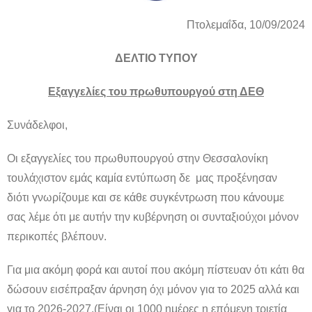
Πτολεμαΐδα, 10/09/2024
ΔΕΛΤΙΟ ΤΥΠΟΥ
Εξαγγελίες του πρωθυπουργού στη ΔΕΘ
Συνάδελφοι,
Οι εξαγγελίες του πρωθυπουργού στην Θεσσαλονίκη
τουλάχιστον εμάς καμία εντύπωση δε μας προξένησαν
διότι γνωρίζουμε και σε κάθε συγκέντρωση που κάνουμε
σας λέμε ότι με αυτήν την κυβέρνηση οι συνταξιούχοι μόνον
περικοπές βλέπουν.
Για μια ακόμη φορά και αυτοί που ακόμη πίστευαν ότι κάτι θα
δώσουν εισέπραξαν άρνηση όχι μόνον για το 2025 αλλά και
για το 2026-2027.(Είναι οι 1000 ημέρες η επόμενη τριετία