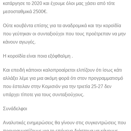
κατάργησε το 2020 και έχουμε όλοι μας χάσει από τότε
μεσοσταθμικά 2500€.
Ούτε κουβέντα επίσης για τα αναδρομικά και την κοροϊδία
που γεύτηκαν οι συνταξιούχοι που τους προέτρεπαν να μην
κάνουν αγωγές.
Η κοροϊδία είναι ποια εξόφθαλμη .
Και επειδή κάποιοι καλοπροαίρετοι ελπίζουν ότι ίσως κάτι
αλλάξει λέμε για μια ακόμη φορά ότι στον προγραμματισμό
που έστειλαν στην Κομισιόν για την τριετία 25-27 δεν
υπάρχει τίποτε για τους συνταξιούχους.
Συνάδελφοι
Αναλυτικές ενημερώσεις θα γίνουν στις συγκεντρώσεις που
προγραμματίζουμε για το επόμενο διάστημα να κάνουμε.