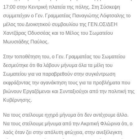
17:00 στην Κεντρική πλατεία της πόλης. Στη Σύσκεψη
συμμετείχαν ο Γεν. Γραμματέας Παναγιώτης Λόφτσαλης το
μέλος του Διοικητικού συμβουλίου της ΓΕΝ.ΟΣ/ΔΕΗ
Χαντζάρας Οδυσσέας και το Μέλος του Σωματείου
Μωυσιάδης Παύλος.
Στην τοποθέτηση του, ο Γεν. Γραμματέας του Σωματείου
δεσμεύτηκε ότι θα λάβουν μήνυμα όλα τα μέλη του
Σωματείου για να παραβρεθούν στην συγκέντρωση
εκφράζοντας την αγανάκτηση τους για τα προβλήματα που
βιώνουν Εργαζόμενοι και Συνταξιούχοι από την πολιτική της
Κυβέρνησης.
Να τους στείλουμε ηχηρό μήνυμα ότι δεν αντέχουμε άλλο.
Να τους στείλουμε μήνυμα από την Ακριτική Φλώρινα ότι, ο
λαός όταν ζει στην απόλυτη φτώχεια, στην ανεξέλεγκτη