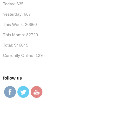
Today: 635
Yesterday: 687
This Week: 20660
This Month: 82720
Total: 946045
Currently Online: 129
follow us