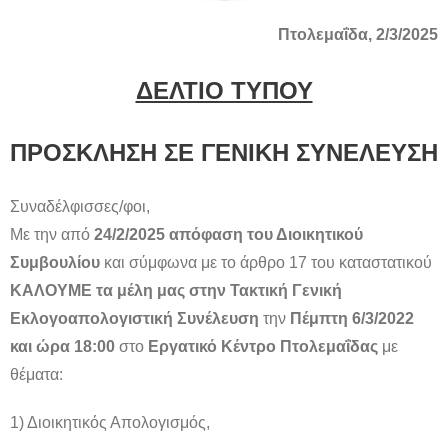
Πτολεμαΐδα, 2/3/2025
ΔΕΛΤΙΟ ΤΥΠΟΥ
ΠΡΟΣΚΛΗΣΗ ΣΕ ΓΕΝΙΚΗ ΣΥΝΕΛΕΥΣΗ
Συναδέλφισσες/φοι,
Με την από
24/2/2025 απόφαση του Διοικητικού
Συμβουλίου
και σύμφωνα με το άρθρο 17 του καταστατικού
ΚΑΛΟΥΜΕ τα μέλη μας στην Τακτική Γενική
Εκλογοαπολογιστική Συνέλευση
την
Πέμπτη 6/3/2022
και ώρα 18:00
στο
Εργατικό Κέντρο Πτολεμαΐδας
με
θέματα:
1) Διοικητικός Απολογισμός,