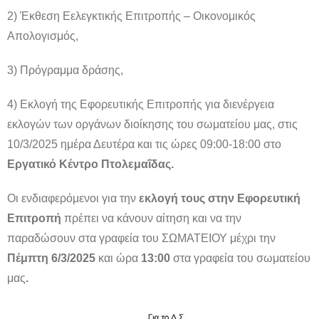
2) Έκθεση Eελεγκτικής Eπιτροπής – Οικονομικός
Απολογισμός,
3) Πρόγραμμα δράσης,
4) Εκλογή της Eφορευτικής Eπιτροπής για διενέργεια
εκλογών των οργάνων διοίκησης του σωματείου μας, στις
10/3/2025 ημέρα Δευτέρα και τις ώρες 09:00-18:00 στο
Εργατικό Κέντρο Πτολεμαΐδας.
Οι ενδιαφερόμενοι για την
εκλογή τους στην Εφορευτική
Επιτροπή
πρέπει να κάνουν αίτηση και να την
παραδώσουν στα γραφεία του ΣΩΜΑΤΕΙΟΥ μέχρι την
Πέμπτη 6/3/2025
και ώρα
13:00
στα γραφεία του σωματείου
μας
.