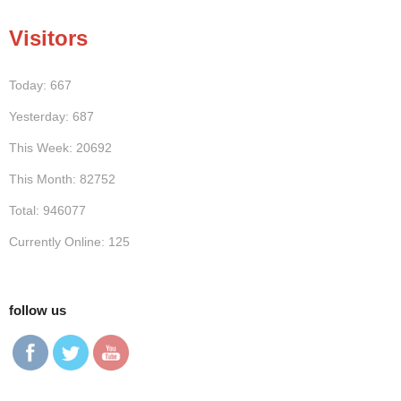
Visitors
Today: 667
Yesterday: 687
This Week: 20692
This Month: 82752
Total: 946077
Currently Online: 125
follow us