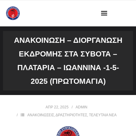
ΔΙΟΙΚΗΣΗ
ΑΝΑΚΟΙΝΩΣΗ – ΔΙΟΡΓΑΝΩΣΗ
ΩΡΑΡΙΟ ΛΕΙΤΟΥΡΓΙΑΣ ΓΡΑΦΕΙΟΥ
ΕΚΔΡΟΜΗΣ ΣΤΑ ΣΥΒΟΤΑ –
ΔΡΑΣΤΗΡΙΟΤΗΤΕΣ
ΠΛΑΤΑΡΙΑ – ΙΩΑΝΝΙΝΑ -1-5-
ΕΓΓΡΑΦΑ
2025 (ΠΡΩΤΟΜΑΓΙΆ)
ΦΩΤΟΓΡΑΦΙΕΣ
ΑΠΡ 22, 2025
ADMIN
VIDEOS
ΑΝΑΚΟΙΝΩΣΕΙΣ
,
ΔΡΑΣΤΗΡΙΟΤΗΤΕΣ
,
ΤΕΛΕΥΤΑΙΑ ΝΕΑ
ΕΠΙΚΟΙΝΩΝΙΑ