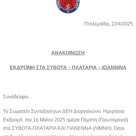
Πτολεμαΐδα, 22/4/2025
ΑΝΑΚΟΙΝΩΣΗ
ΕΚΔΡΟΜΗ ΣΤΑ ΣΥΒΟΤΑ – ΠΛΑΤΑΡΙΑ – ΙΩΑΝΝΙΝΑ
Συνάδελφοι,
Το Σωματείο Συνταξιούχων ΔΕΗ Διοργανώνει Ημερήσια
Εκδρομή την 1η Μαΐου 2025 ημέρα Πέμπτη (Πρωτομαγιά)
στα ΣΥΒΟΤΑ-ΠΛΑΤΑΡΙΑ ΚΑΙ ΓΙΑΝΕΝΝΑ (ΛΙΜΝΗ). Όσοι