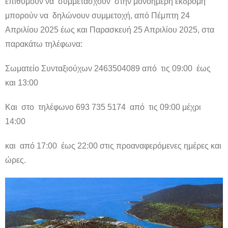
επιθυμούν να συμμετάσχουν στην μονοήμερη εκδρομή
μπορούν να δηλώνουν συμμετοχή, από Πέμπτη 24
Απριλίου 2025 έως και Παρασκευή 25 Απριλίου 2025, στα
παρακάτω τηλέφωνα:
Σωματείο Συνταξιούχων 2463504089 από τις 09:00 έως
και 13:00
Και στο τηλέφωνο 693 735 5174 από τις 09:00 μέχρι
14:00
και από 17:00 έως 22:00 στις προαναφερόμενες ημέρες και
ώρες.