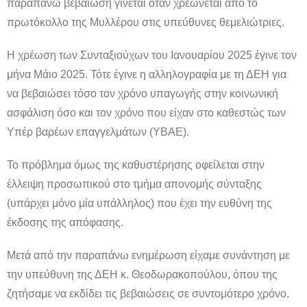
παραπάνω βεβαίωση γίνεται όταν χρεώνεται από το
πρωτόκολλο της Μυλλέρου στις υπεύθυνες θεμελιώτριες.
Η χρέωση των Συνταξιούχων του Ιανουαρίου 2025 έγινε τον
μήνα Μάιο 2025. Τότε έγινε η αλληλογραφία με τη ΔΕΗ για
να βεβαιώσει τόσο τον χρόνο υπαγωγής στην κοινωνική
ασφάλιση όσο και τον χρόνο που είχαν στο καθεστώς των
Υπέρ βαρέων επαγγελμάτων (ΥΒΑΕ).
Το πρόβλημα όμως της καθυστέρησης οφείλεται στην
έλλειψη προσωπικού στο τμήμα απονομής σύνταξης
(υπάρχει μόνο μία υπάλληλος) που έχει την ευθύνη της
έκδοσης της απόφασης.
Μετά από την παραπάνω ενημέρωση είχαμε συνάντηση με
την υπεύθυνη της ΔΕΗ κ. Θεοδωρακοπούλου, όπου της
ζητήσαμε να εκδίδει τις βεβαιώσεις σε συντομότερο χρόνο.