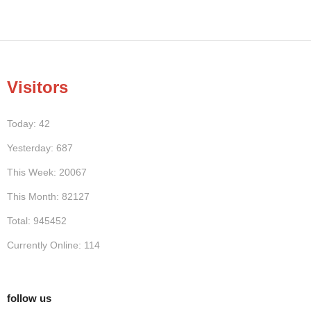
Visitors
Today: 42
Yesterday: 687
This Week: 20067
This Month: 82127
Total: 945452
Currently Online: 114
follow us