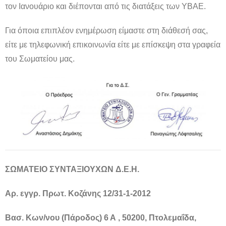
τον Ιανουάριο και διέπονται από τις διατάξεις των ΥΒΑΕ.
Για όποια επιπλέον ενημέρωση είμαστε στη διάθεσή σας,
είτε με τηλεφωνική επικοινωνία είτε με επίσκεψη στα γραφεία
του Σωματείου μας.
ΣΩΜΑΤΕΙΟ
ΣΥΝΤΑΞΙΟΥΧΩΝ
Δ
.
Ε
.
Η
.
Αρ. εγγρ. Πρωτ. Κοζάνης 12/31-1-2012
Βασ. Κων/νου (Πάροδος) 6 Α , 50200, Πτολεμαΐδα,