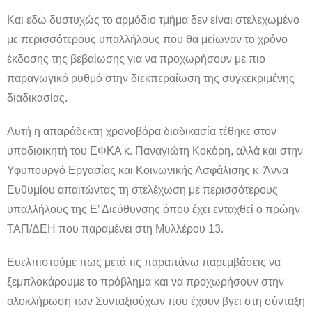
Και εδώ δυστυχώς το αρμόδιο τμήμα δεν είναι στελεχωμένο
με περισσότερους υπαλλήλους που θα μείωναν το χρόνο
έκδοσης της βεβαίωσης για να προχωρήσουν με πιο
παραγωγικό ρυθμό στην διεκπεραίωση της συγκεκριμένης
διαδικασίας.
Αυτή η απαράδεκτη χρονοβόρα διαδικασία τέθηκε στον
υποδιοικητή του ΕΦΚΑ κ. Παναγιώτη Κοκόρη, αλλά και στην
Υφυπουργό Εργασίας και Κοινωνικής Ασφάλισης κ. Άννα
Ευθυμίου απαιτώντας τη στελέχωση με περισσότερους
υπαλλήλους της Ε’ Διεύθυνσης όπου έχει ενταχθεί ο πρώην
ΤΑΠ/ΔΕΗ που παραμένει στη Μυλλέρου 13.
Ευελπιστούμε πως μετά τις παραπάνω παρεμβάσεις να
ξεμπλοκάρουμε το πρόβλημα και να προχωρήσουν στην
ολοκλήρωση των Συνταξιούχων που έχουν βγει στη σύνταξη