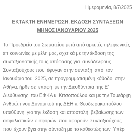
Ημερομηνία, 8/7/2025
ΕΚΤΑΚΤΗ ΕΝΗΜΕΡΩΣΗ. ΕΚΔΟΣΗ ΣΥΝΤΆΞΕΩΝ
ΜΗΝΟΣ ΙΑΝΟΥΑΡΙΟΥ 2025
Το Προεδρείο του Σωματείου μετά από αρκετές τηλεφωνικές
επικοινωνίες με μέλη μας, σχετικά με την έκδοση της
συνταξιοδοτικής τους απόφασης για συνάδελφους
Συνταξιούχους που έφυγαν στην σύνταξη από τον
Ιανουάριο του 2025, σε προγραμματισμένη κάθοδο στην
Αθήνα, ήρθε σε επαφή με την Διευθύντρια της Ε’
Διεύθυνσης του ΕΦΚΑ κ. Κιτσοπούλου και με την Τομεάρχη
Ανθρώπινου Δυναμικού της ΔΕΗ κ. Θεοδωρακοπούλου
υπεύθυνη για την έκδοση και αποστολή βεβαίωσης των
ασφαλιστικών εισφορών που αφορούν Συνταξιούχους
που έχουν βγει στην σύνταξη με το καθεστώς των Υπέρ