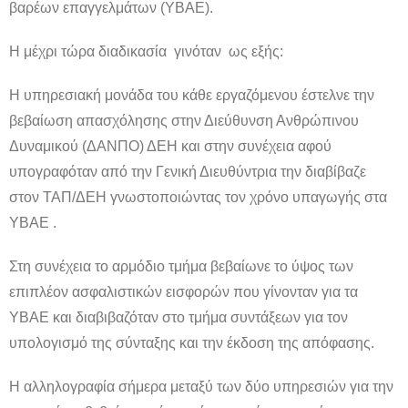
βαρέων επαγγελμάτων (ΥΒΑΕ).
Η μέχρι τώρα διαδικασία γινόταν ως εξής:
Η υπηρεσιακή μονάδα του κάθε εργαζόμενου έστελνε την
βεβαίωση απασχόλησης στην Διεύθυνση Ανθρώπινου
Δυναμικού (ΔΑΝΠΟ) ΔΕΗ και στην συνέχεια αφού
υπογραφόταν από την Γενική Διευθύντρια την διαβίβαζε
στον ΤΑΠ/ΔΕΗ γνωστοποιώντας τον χρόνο υπαγωγής στα
ΥΒΑΕ .
Στη συνέχεια το αρμόδιο τμήμα βεβαίωνε το ύψος των
επιπλέον ασφαλιστικών εισφορών που γίνονταν για τα
ΥΒΑΕ και διαβιβαζόταν στο τμήμα συντάξεων για τον
υπολογισμό της σύνταξης και την έκδοση της απόφασης.
Η αλληλογραφία σήμερα μεταξύ των δύο υπηρεσιών για την