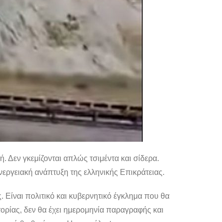
 Δεν γκεμίζονται απλώς τσιμέντα και σίδερα.
ενεργειακή ανάπτυξη της ελληνικής Επικράτειας.
. Είναι πολιτικό και κυβερνητικό έγκλημα που θα
ορίας, δεν θα έχει ημερομηνία παραγραφής και