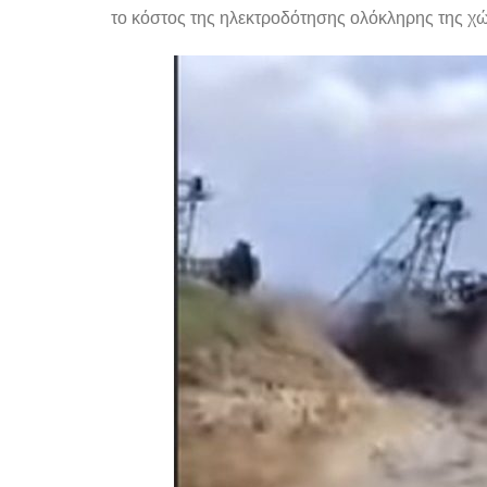
το κόστος της ηλεκτροδότησης ολόκληρης της χ