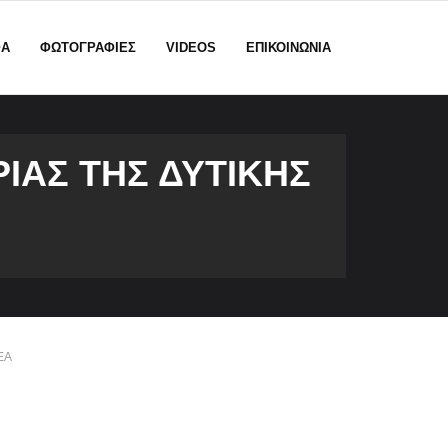
ΦΑ
ΦΩΤΟΓΡΑΦΙΕΣ
VIDEOS
ΕΠΙΚΟΙΝΩΝΙΑ
ΡΙΑΣ ΤΗΣ ΔΥΤΙΚΗΣ
ΕΑ