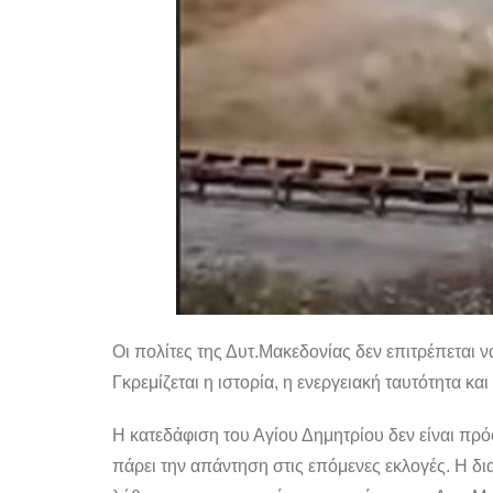
Οι πολίτες της Δυτ.Μακεδονίας δεν επιτρέπεται
Γκρεμίζεται η ιστορία, η ενεργειακή ταυτότητα κ
Η κατεδάφιση του Αγίου Δημητρίου δεν είναι πρό
πάρει την απάντηση στις επόμενες εκλογές. Η δ