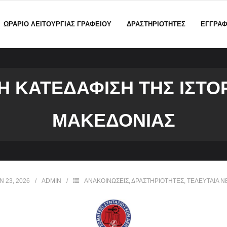
ΩΡΑΡΙΟ ΛΕΙΤΟΥΡΓΙΑΣ ΓΡΑΦΕΙΟΥ
ΔΡΑΣΤΗΡΙΟΤΗΤΕΣ
ΕΓΓΡΑ
Η ΚΑΤΕΔΑΦΙΣΗ ΤΗΣ ΙΣΤΟ
ΜΑΚΕΔΟΝΙΑΣ
Ν 23, 2026
ADMIN
ΑΝΑΚΟΙΝΩΣΕΙΣ
,
ΔΡΑΣΤΗΡΙΟΤΗΤΕΣ
,
ΤΕΛΕΥΤΑΙΑ Ν