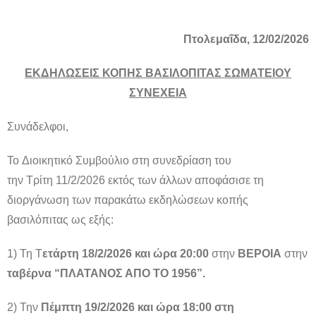
Πτολεμαΐδα, 12/02/2026
ΕΚΔΗΛΩΣΕΙΣ ΚΟΠΗΣ ΒΑΣΙΛΟΠΙΤΑΣ ΣΩΜΑΤΕΙΟΥ
ΣΥΝΕΧΕΙΑ
Συνάδελφοι,
Το Διοικητικό Συμβούλιο στη συνεδρίαση του
την Τρίτη 11/2/2026 εκτός των άλλων αποφάσισε τη
διοργάνωση των παρακάτω εκδηλώσεων κοπής
βασιλόπιτας ως εξής:
1) Τη Τ
ετάρτη 18/2/2026 και ώρα 20:00
στην
ΒΕΡΟΙΑ
στην
ταβέρνα “ΠΛΑΤΑΝΟΣ ΑΠΟ ΤΟ 1956”.
2) Την
Πέμπτη 19/2/2026 και ώρα 18:00 στη