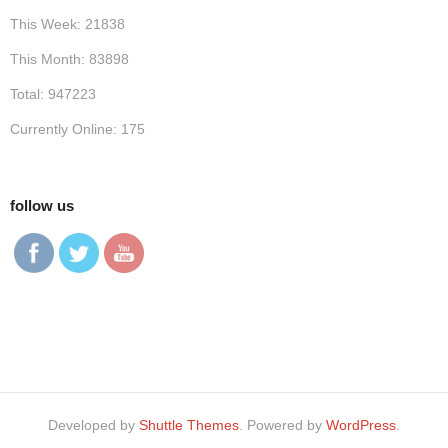
This Week: 21838
This Month: 83898
Total: 947223
Currently Online: 175
follow us
Developed by
Shuttle Themes
. Powered by
WordPress
.