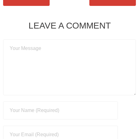
LEAVE A COMMENT