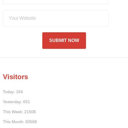
Visitors
Today: 164
Yesterday: 651
This Week: 21508
This Month: 83568