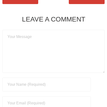
LEAVE A COMMENT