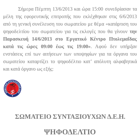
Σήμερα Πέμπτη 13/6/2013 και ώρα 15:00 συνεδρίασαν τα
μέλη της εφορευτικής επιτροπής που εκλέχθηκαν στις 6/6/2013
από τη γενική συνέλευση του σωματείου με θέμα «κατάρτιση του
ψηφοδελτίου του σωματείου για τις εκλογές που θα γίνουν
την
Παρασκευή 14/6/2013 στο Εργατικό Κέντρο Πτολεμαΐδας
κατά τις ώρες 09:00 έως τις 19:00»
. Αφού δεν υπήρξαν
ενστάσεις επί των αιτήσεων των υποψηφίων για τα όργανα του
σωματείου καταρτίζει το ψηφοδέλτιο κατ’ απόλυτη αλφαβητικά
και κατά όργανο ως εξής:
ΣΩΜΑΤΕΙΟ ΣΥΝΤΑΞΙΟΥΧΩΝ Δ.Ε.Η.
ΨΗΦΟΔΕΛΤΙΟ