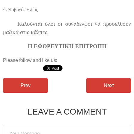
4.
Ντιβανής Ηλίας
Καλούνται όλοι οι συνάδελφοι να προσέλθουν
μαζικά στις κάλπες.
Η ΕΦΟΡΕΥΤΙΚΗ ΕΠΙΤΡΟΠΗ
Please follow and like us:
Prev
Next
LEAVE A COMMENT