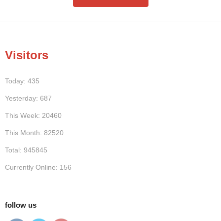
Visitors
Today: 435
Yesterday: 687
This Week: 20460
This Month: 82520
Total: 945845
Currently Online: 156
follow us