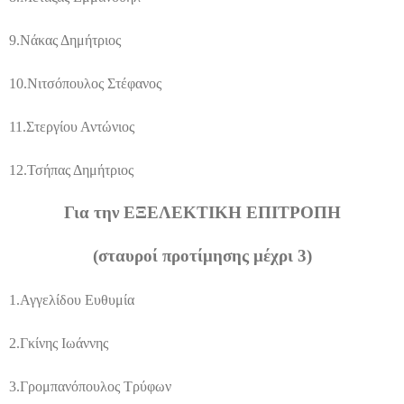
9.
Νάκας Δημήτριος
10.
Νιτσόπουλος Στέφανος
11.
Στεργίου Αντώνιος
12.
Τσήπας Δημήτριος
Για την ΕΞΕΛΕΚΤΙΚΗ ΕΠΙΤΡΟΠΗ
(σταυροί προτίμησης μέχρι 3)
1.
Αγγελίδου Ευθυμία
2.
Γκίνης Ιωάννης
3.
Γρομπανόπουλος Τρύφων