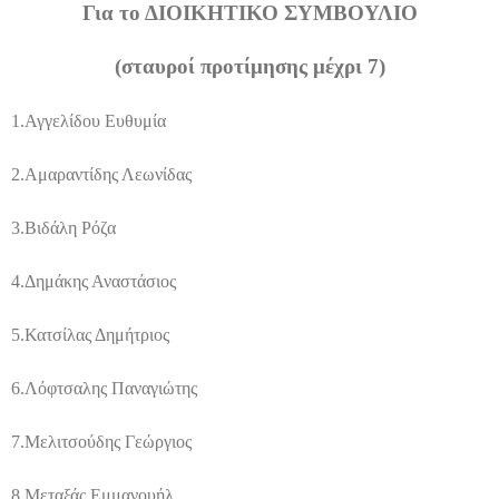
Για το ΔΙΟΙΚΗΤΙΚΟ ΣΥΜΒΟΥΛΙΟ
(σταυροί προτίμησης μέχρι 7)
1.
Αγγελίδου Ευθυμία
2.
Αμαραντίδης Λεωνίδας
3.
Βιδάλη Ρόζα
4.
Δημάκης Αναστάσιος
5.
Κατσίλας Δημήτριος
6.
Λόφτσαλης Παναγιώτης
7.
Μελιτσούδης Γεώργιος
8.
Μεταξάς Εμμανουήλ