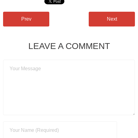
Prev
Next
LEAVE A COMMENT