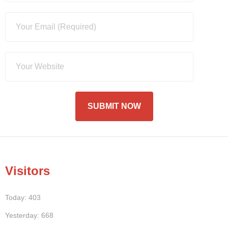
Visitors
Today: 403
Yesterday: 668