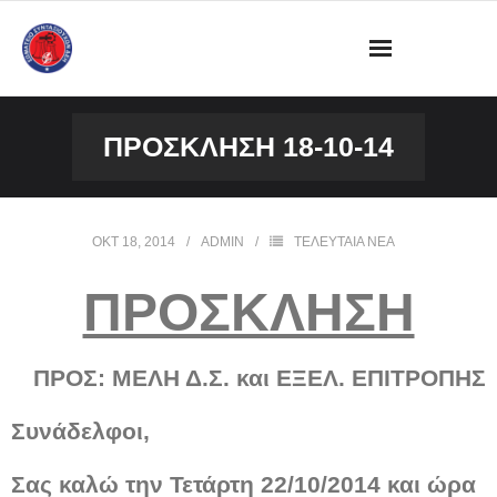
ΔΙΟΙΚΗΣΗ
ΠΡΌΣΚΛΗΣΗ 18-10-14
ΩΡΑΡΙΟ ΛΕΙΤΟΥΡΓΙΑΣ ΓΡΑΦΕΙΟΥ
ΔΡΑΣΤΗΡΙΟΤΗΤΕΣ
ΟΚΤ 18, 2014
ADMIN
ΤΕΛΕΥΤΑΙΑ ΝΕΑ
ΕΓΓΡΑΦΑ
ΠΡΟΣΚΛΗΣΗ
ΦΩΤΟΓΡΑΦΙΕΣ
ΠΡΟΣ: ΜΕΛΗ Δ.Σ. και ΕΞΕΛ. ΕΠΙΤΡΟΠΗΣ
VIDEOS
Συνάδελφοι,
ΕΠΙΚΟΙΝΩΝΙΑ
Σας καλώ την Τετάρτη 22/10/2014 και ώρα