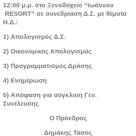
12:00 μ.μ. στο Ξενοδοχείο “Ιωάννου
RESORT” σε συνεδρίαση Δ.Σ. με θέματα
Η.Δ.:
1)
Απολογισμός Δ.Σ.
2)
Οικονομικός Απολογισμός
3)
Προγραμματισμός Δράσης
4)
Ενημέρωση
5)
Απόφαση για σύγκλιση Γεν.
Συνέλευσης
Ο Πρόεδρος
Δημάκης Τάσος