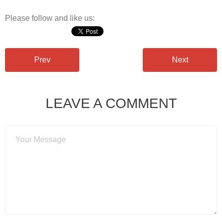
Please follow and like us:
Prev
Next
LEAVE A COMMENT