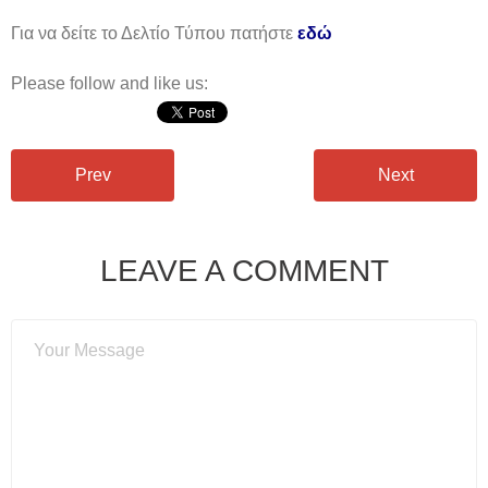
Για να δείτε το Δελτίο Τύπου πατήστε
εδώ
Please follow and like us:
Prev
Next
LEAVE A COMMENT