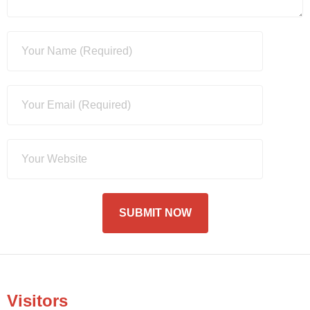
Visitors