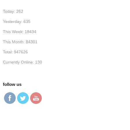
Today: 262
Yesterday: 635
This Week: 18434
This Month: 84301
Total: 947626
Currently Online: 130
follow us