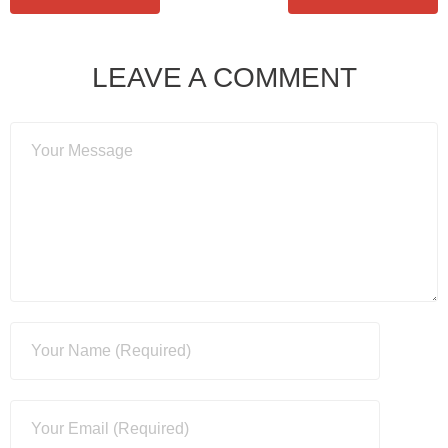
LEAVE A COMMENT