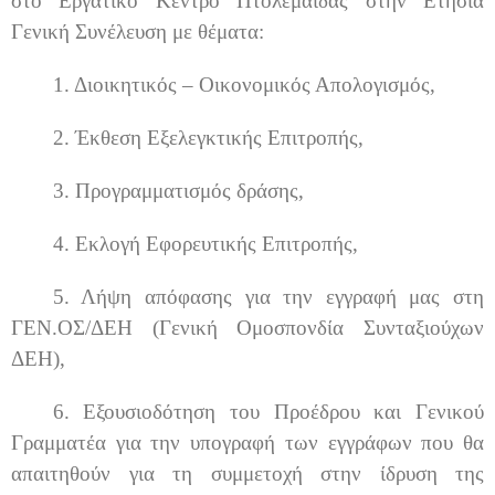
στο Εργατικό Κέντρο Πτολεμαΐδας στην Ετήσια
Γενική Συνέλευση με θέματα:
1.
Διοικητικός – Οικονομικός Απολογισμός,
2.
Έκθεση Εξελεγκτικής Επιτροπής,
3.
Προγραμματισμός δράσης,
4.
Εκλογή Εφορευτικής Επιτροπής,
5.
Λήψη απόφασης για την εγγραφή μας στη
ΓΕΝ.ΟΣ/ΔΕΗ (Γενική Ομοσπονδία Συνταξιούχων
ΔΕΗ),
6.
Εξουσιοδότηση του Προέδρου και Γενικού
Γραμματέα για την υπογραφή των εγγράφων που θα
απαιτηθούν για τη συμμετοχή στην ίδρυση της