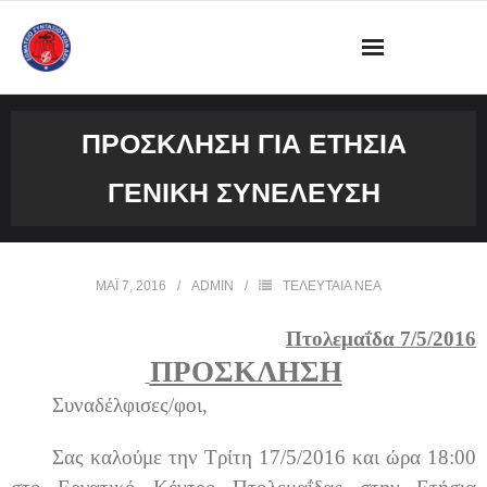
ΔΙΟΙΚΗΣΗ
ΠΡΌΣΚΛΗΣΗ ΓΙΑ ΕΤΉΣΙΑ
ΩΡΑΡΙΟ ΛΕΙΤΟΥΡΓΙΑΣ ΓΡΑΦΕΙΟΥ
ΓΕΝΙΚΉ ΣΥΝΈΛΕΥΣΗ
ΔΡΑΣΤΗΡΙΟΤΗΤΕΣ
ΕΓΓΡΑΦΑ
ΜΆΙ 7, 2016
ADMIN
ΤΕΛΕΥΤΑΙΑ ΝΕΑ
ΦΩΤΟΓΡΑΦΙΕΣ
Πτολεμαΐδα 7/5/2016
ΠΡΟΣΚΛΗΣΗ
VIDEOS
Συναδέλφισες/φοι,
ΕΠΙΚΟΙΝΩΝΙΑ
Σας καλούμε την Τρίτη 17/5/2016 και ώρα 18:00