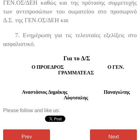
ΓΕΝ.ΟΣ/ΔΕΗ καθώς και της πρότασης συμμετοχής
των αντιπροσώπων του σωματείου στο προσωρινό
Δ.Σ. της ΓΕΝ.ΟΣ/ΔΕΗ και
7.
Ενημέρωση για τις τελευταίες εξελίξεις στο
ασφαλιστικό.
Για το Δ/Σ
Ο ΠΡΟΕΔΡΟΣ Ο ΓΕΝ.
ΓΡΑΜΜΑΤΕΑΣ
Αναστάσιος Δημάκης Παναγιώτης
Λόφτσαλης
Please follow and like us:
Prev
Next