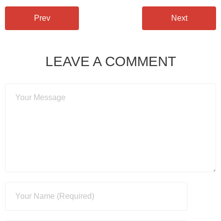
Prev
Next
LEAVE A COMMENT