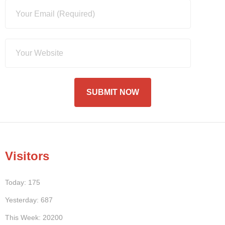
Visitors
Today: 175
Yesterday: 687
This Week: 20200