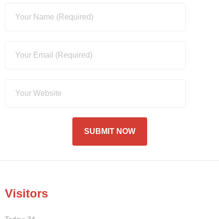
Visitors