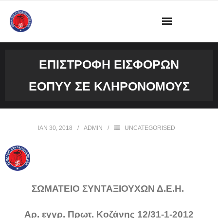
ΔΙΟΙΚΗΣΗ
ΕΠΙΣΤΡΟΦΉ ΕΙΣΦΟΡΏΝ
ΩΡΑΡΙΟ ΛΕΙΤΟΥΡΓΙΑΣ ΓΡΑΦΕΙΟΥ
ΕΟΠΥΥ ΣΕ ΚΛΗΡΟΝΌΜΟΥΣ
ΔΡΑΣΤΗΡΙΟΤΗΤΕΣ
ΕΓΓΡΑΦΑ
ΙΑΝ 30, 2018
ADMIN
UNCATEGORISED
ΦΩΤΟΓΡΑΦΙΕΣ
VIDEOS
ΣΩΜΑΤΕΙΟ ΣΥΝΤΑΞΙΟΥΧΩΝ Δ.Ε.Η.
ΕΠΙΚΟΙΝΩΝΙΑ
Αρ. εγγρ. Πρωτ. Κοζάνης 12/31-1-2012