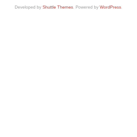
Developed by
Shuttle Themes
. Powered by
WordPress
.