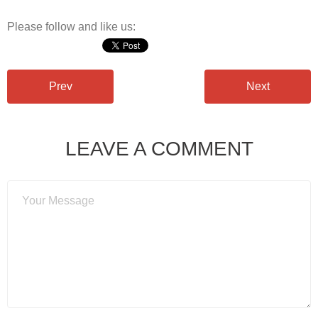
Please follow and like us:
Prev
Next
LEAVE A COMMENT