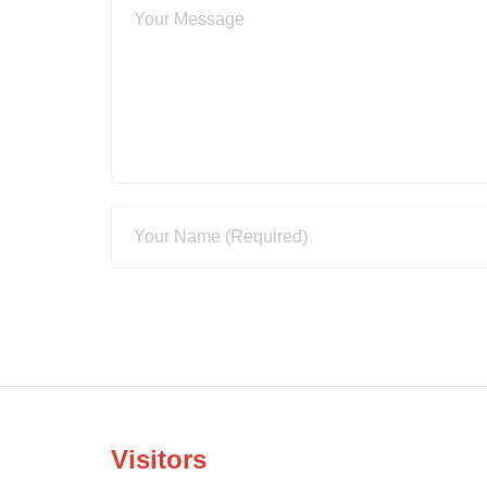
Visitors