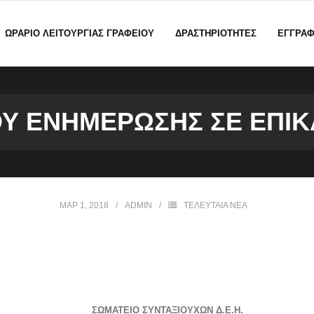
ΩΡΑΡΙΟ ΛΕΙΤΟΥΡΓΙΑΣ ΓΡΑΦΕΙΟΥ
ΔΡΑΣΤΗΡΙΟΤΗΤΕΣ
ΕΓΓΡΑ
ΟΥ ΕΝΗΜΈΡΩΣΗΣ ΣΕ ΕΠΊΚ
ΜΑΡ 1, 2018
ADMIN
ΤΕΛΕΥΤΑΙΑ ΝΕΑ
ΣΩΜΑΤΕΙΟ ΣΥΝΤΑΞΙΟΥΧΩΝ Δ.Ε.Η.