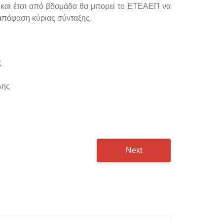
και έτσι από βδομάδα θα μπορεί το ΕΤΕΑΕΠ να
απόφαση κύριας σύνταξης.
ς
ης
Next