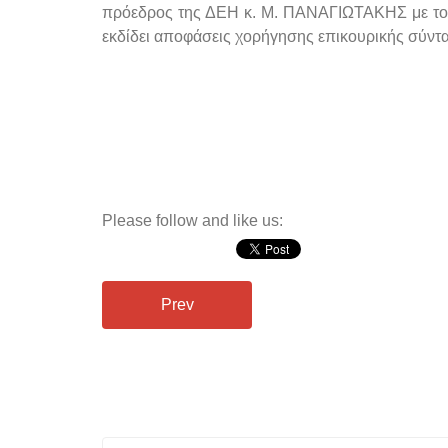
πρόεδρος της ΔΕΗ κ. Μ. ΠΑΝΑΓΙΩΤΑΚΗΣ με τον
εκδίδει αποφάσεις χορήγησης επικουρικής σύντ
Α
Please follow and like us:
Prev