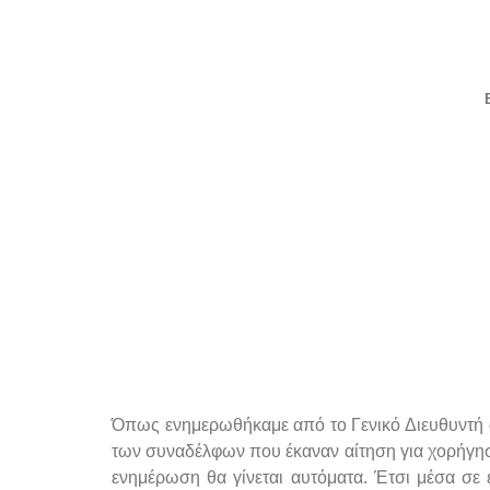
Όπως ενημερωθήκαμε από το Γενικό Διευθυντή
των συναδέλφων που έκαναν αίτηση για χορήγηση
ενημέρωση θα γίνεται αυτόματα. Έτσι μέσα σε 