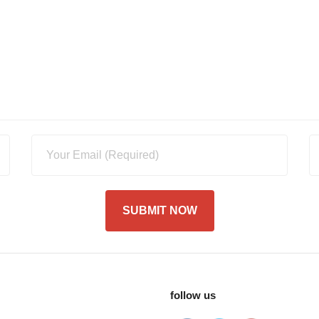
follow us