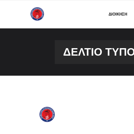
ΔΙΟΙΚΗΣΗ
ΔΕΛΤΊΟ ΤΎΠ