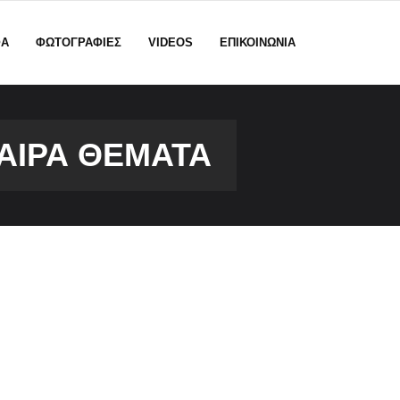
ΦΑ
ΦΩΤΟΓΡΑΦΙΕΣ
VIDEOS
ΕΠΙΚΟΙΝΩΝΙΑ
ΑΙΡΑ ΘΈΜΑΤΑ