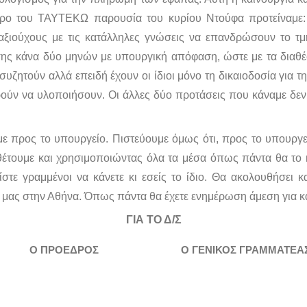
ρο του ΤΑΥΤΕΚΩ παρουσία του κυρίου Ντούφα προτείναμε: 
ταξιούχους με τις κατάλληλες γνώσεις να επανδρώσουν το 
ασης κάνα δύο μηνών με υπουργική απόφαση, ώστε με τα διαθ
 συζητούν αλλά επειδή έχουν οι ίδιοι μόνο τη δικαιοδοσία για 
ρούν να υλοποιήσουν. Οι άλλες δύο προτάσεις που κάναμε δεν
 προς το υπουργείο. Πιστεύουμε όμως ότι, προς το υπουργε
αθέτουμε και χρησιμοποιώντας όλα τα μέσα όπως πάντα θα το
ίστε γραμμένοι να κάνετε κι εσείς το ίδιο. Θα ακολουθήσει κ
ς μας στην Αθήνα. Όπως πάντα θα έχετε ενημέρωση άμεση για κ
ΓΙΑ ΤΟ Δ/Σ
Ο ΠΡΟΕΔΡΟΣ
Ο ΓΕΝΙΚΟΣ ΓΡΑΜΜΑΤΕΑ