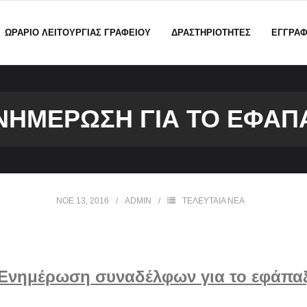
ΩΡΑΡΙΟ ΛΕΙΤΟΥΡΓΙΑΣ ΓΡΑΦΕΙΟΥ
ΔΡΑΣΤΗΡΙΟΤΗΤΕΣ
ΕΓΓΡΑ
ΝΗΜΈΡΩΣΗ ΓΙΑ ΤΟ ΕΦΆΠ
ΝΟΈ 13, 2016
ADMIN
ΤΕΛΕΥΤΑΙΑ ΝΕΑ
Ενημέρωση συναδέλφων για το εφάπα