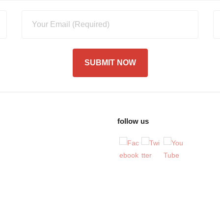
follow us