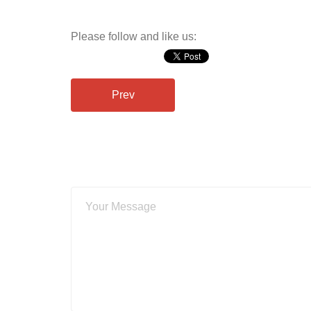
Please follow and like us:
Prev