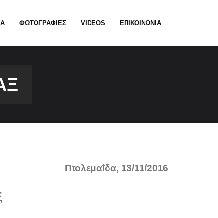
ΦΑ
ΦΩΤΟΓΡΑΦΙΕΣ
VIDEOS
ΕΠΙΚΟΙΝΩΝΙΑ
ΑΞ
Πτολεμαΐδα, 13/11/2016
ξ