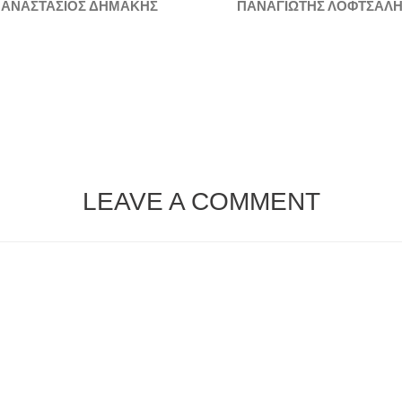
ΑΝΑΣΤΑΣΙΟΣ ΔΗΜΑΚΗΣ
ΠΑΝΑΓΙΩΤΗΣ ΛΟΦΤΣΑΛ
LEAVE A COMMENT