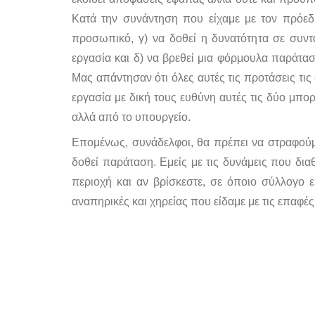
Κατά την συνάντηση που είχαμε με τον πρόεδ
προσωπικό, γ) να δοθεί η δυνατότητα σε συν
εργασία και δ) να βρεθεί μια φόρμουλα παράτ
Μας απάντησαν ότι όλες αυτές τις προτάσεις τις
εργασία με δική τους ευθύνη αυτές τις δύο μπο
αλλά από το υπουργείο.
Επομένως, συνάδελφοι, θα πρέπει να στραφούμε
δοθεί παράταση. Εμείς με τις δυνάμεις που δι
περιοχή και αν βρίσκεστε, σε όποιο σύλλογο ε
αναπηρικές και χηρείας που είδαμε με τις επαφέ