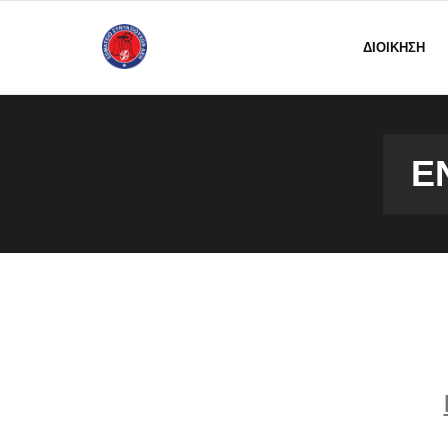
ΔΙΟΙΚΗΣΗ
Ε