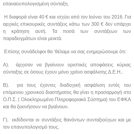
επαναϋυπολογισμένη σύνταξη.
Η διαφορά είναι 40 € και ισχύει από τον Ιούνιο του 2016. Για
αρχικές επικουρικές συντάξεις κάτω των 300 € δεν υπάρχει
η κράτηση αυτή. Τα ποσά των συντάξεων των
παραδειγμάτων είναι μεικτά.
Επίσης συνάδελφοι θα ‘θέλαμε να σας ενημερώσουμε ότι:
Α). άρχισαν να βγαίνουν οριστικές αποφάσεις κύριας
σύνταξης σε όσους έχουν μόνο χρόνο ασφάλισης Δ.Ε.Η..
Β). για τους έχοντες διαδοχική ασφάλιση εντός του
επόμενου χρονικού διαστήματος θα γίνει η προσαρμογή στο
Ο.Π.Σ. ( Ολοκληρωμένο Πληροφοριακό Σύστημα) του ΕΦΚΑ
και θα ξεκινήσουν να βγαίνουν.
Γ). εκδίδονται οι συντάξεις θανόντων συνταξιούχων και με
τον επανυπολογισμό τους.