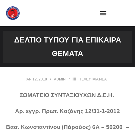
ΔΙΟΙΚΗΣΗ
ΔΕΛΤΊΟ ΤΎΠΟΥ ΓΙΑ ΕΠΊΚΑΙΡΑ
ΩΡΑΡΙΟ ΛΕΙΤΟΥΡΓΙΑΣ ΓΡΑΦΕΙΟΥ
ΘΈΜΑΤΑ
ΔΡΑΣΤΗΡΙΟΤΗΤΕΣ
ΕΓΓΡΑΦΑ
ΙΑΝ 12, 2018
ADMIN
ΤΕΛΕΥΤΑΙΑ ΝΕΑ
ΦΩΤΟΓΡΑΦΙΕΣ
ΣΩΜΑΤΕΙΟ ΣΥΝΤΑΞΙΟΥΧΩΝ Δ.Ε.Η.
VIDEOS
Αρ. εγγρ. Πρωτ. Κοζάνης 12/31-1-2012
ΕΠΙΚΟΙΝΩΝΙΑ
Βασ. Κωνσταντίνου (Πάροδος) 6Α – 50200 –