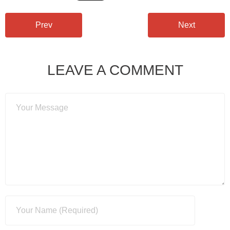
Prev
Next
LEAVE A COMMENT