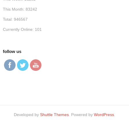
This Month: 83242
Total: 946567
Currently Online: 101
follow us
Developed by
Shuttle Themes
. Powered by
WordPress
.