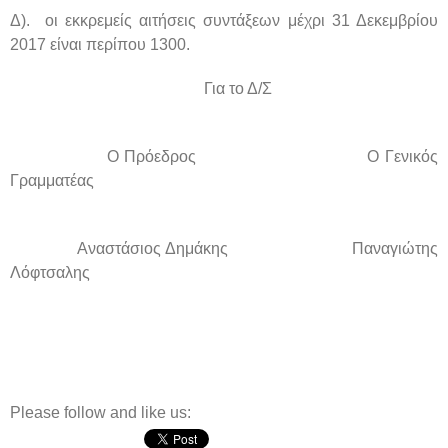
Δ). οι εκκρεμείς αιτήσεις συντάξεων μέχρι 31 Δεκεμβρίου
2017 είναι περίπου 1300.
Για το Δ/Σ
Ο Πρόεδρος
Ο Γενικός
Γραμματέας
Αναστάσιος Δημάκης
Παναγιώτης
Λόφτσαλης
Please follow and like us: