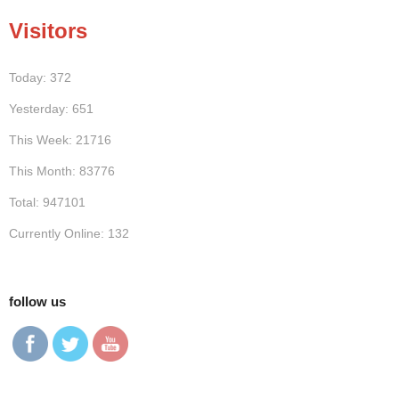
Visitors
Today: 372
Yesterday: 651
This Week: 21716
This Month: 83776
Total: 947101
Currently Online: 132
follow us