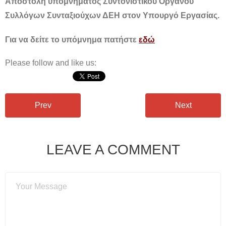
Αποστολή υπομνήματος Συντονιστικού Οργάνου
Συλλόγων Συνταξιούχων ΔΕΗ στον Υπουργό Εργασίας.
Για να δείτε το υπόμνημα πατήστε
εδώ
Please follow and like us:
Prev
Next
LEAVE A COMMENT